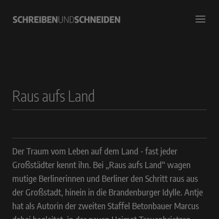
Raus aufs Land
Der Traum vom Leben auf dem Land - fast jeder
Großstädter kennt ihn. Bei „Raus aufs Land“ wagen
mutige Berlinerinnen und Berliner den Schritt raus aus
der Großstadt, hinein in die Brandenburger Idylle. Antje
hat als Autorin der zweiten Staffel Betonbauer Marcus