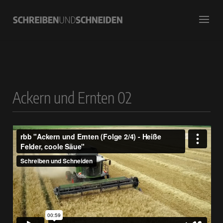
Ackern und Ernten 02