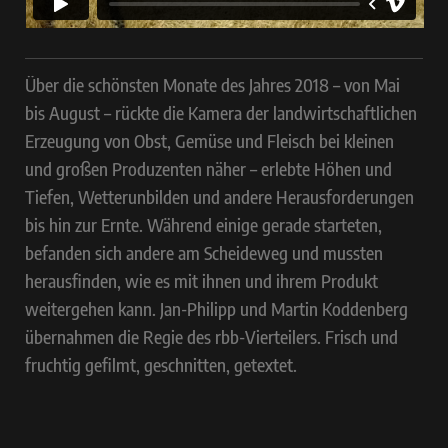
Über die schönsten Monate des Jahres 2018 – von Mai
bis August – rückte die Kamera der landwirtschaftlichen
Erzeugung von Obst, Gemüse und Fleisch bei kleinen
und großen Produzenten näher – erlebte Höhen und
Tiefen, Wetterunbilden und andere Herausforderungen
bis hin zur Ernte. Während einige gerade starteten,
befanden sich andere am Scheideweg und mussten
herausfinden, wie es mit ihnen und ihrem Produkt
weitergehen kann. Jan-Philipp und Martin Koddenberg
übernahmen die Regie des rbb-Vierteilers. Frisch und
fruchtig gefilmt, geschnitten, getextet.